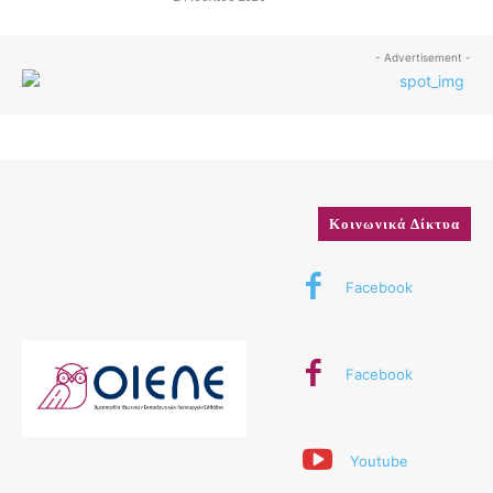
- Advertisement -
Κοινωνικά Δίκτυα
Facebook
Facebook
Youtube