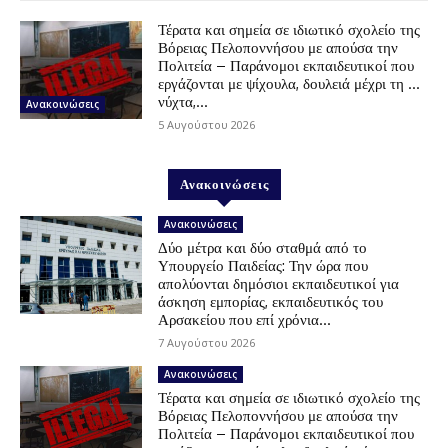
Τέρατα και σημεία σε ιδιωτικό σχολείο της
Βόρειας Πελοποννήσου με απούσα την
Πολιτεία – Παράνομοι εκπαιδευτικοί που
εργάζονται με ψίχουλα, δουλειά μέχρι τη …
νύχτα,...
Ανακοινώσεις
5 Αυγούστου 2026
Ανακοινώσεις
Ανακοινώσεις
Δύο μέτρα και δύο σταθμά από το
Υπουργείο Παιδείας: Την ώρα που
απολύονται δημόσιοι εκπαιδευτικοί για
άσκηση εμπορίας, εκπαιδευτικός του
Αρσακείου που επί χρόνια...
7 Αυγούστου 2026
Ανακοινώσεις
Τέρατα και σημεία σε ιδιωτικό σχολείο της
Βόρειας Πελοποννήσου με απούσα την
Πολιτεία – Παράνομοι εκπαιδευτικοί που