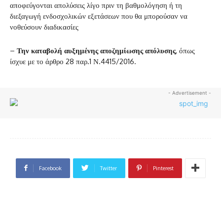
αποφεύγονται απολύσεις λίγο πριν τη βαθμολόγηση ή τη
διεξαγωγή ενδοσχολικών εξετάσεων που θα μπορούσαν να
νοθεύσουν διαδικασίες
–
Την καταβολή αυξημένης αποζημίωσης απόλυσης
, όπως
ίσχυε με το άρθρο 28 παρ.1 Ν.4415/2016.
- Advertisement -
Facebook
Twitter
Pinterest