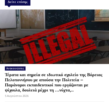
Δείτε επίσης
Ανακοινώσεις
Τέρατα και σημεία σε ιδιωτικό σχολείο της Βόρειας
Πελοποννήσου με απούσα την Πολιτεία –
Παράνομοι εκπαιδευτικοί που εργάζονται με
ψίχουλα, δουλειά μέχρι τη …νύχτα,...
5 Αυγούστου 2026