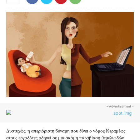
- Advertisement -
Δυστυχώς, η απεριόριστη δύναμη που δίνει ο νόμος Κεραμέως
στους εργοδότες οδηγεί σε μια ακόμη παραβίαση θεμελιωδών