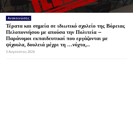
Ανακοινώσεις
Τέρατα και σημεία σε ιδιωτικό σχολείο της Βόρειας
Πελοποννήσου με απούσα την Πολιτεία –
Παράνομοι εκπαιδευτικοί που εργάζονται με
ψίχουλα, δουλειά μέχρι τη …νύχτα,...
5 Αυγούστου 2026