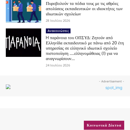
Πυροβολούν τα πόδια τους με τις αθρόες
απολύσεις εκπαιδευτικών οι ιδιοκτήτες των
ιδιωτικών σχολείων
28 Ιουλίου 2026
Ανακοινώσεις
H παράνοια του ΟΠΣΥΔ: Ζητούν από
Ελληνίδα εκπαιδευτικό με πάνω από 20 έτη
υπηρεσίας σε ελληνικό ιδιωτικό σχολείο
πιστοποίηση ….ελληνομάθειας (!) για να
αναγνωρίσουν...
24 Ιουλίου 2026
- Advertisement -
Κοινωνικά Δίκτυα