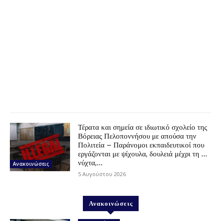
Τέρατα και σημεία σε ιδιωτικό σχολείο της
Βόρειας Πελοποννήσου με απούσα την
Πολιτεία – Παράνομοι εκπαιδευτικοί που
εργάζονται με ψίχουλα, δουλειά μέχρι τη …
νύχτα,...
Ανακοινώσεις
5 Αυγούστου 2026
Ανακοινώσεις