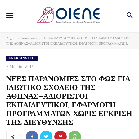
Αρχική
Ανακοινώσεις
ΝΕΕΣ ΠΑΡΑΝΟΜΙΕΣ ΣΤΟ ΦΩΣ ΓΙΑ ΙΔΙΩΤΙΚΟ ΣΧΟΛΕΙΟ
ΤΗΣ ΑΘΗΝΑΣ–ΑΔΙΟΡΙΣΤΟΙ ΕΚΠΑΙΔΕΥΤΙΚΟΙ, ΕΦΑΡΜΟΓΗ ΠΡΟΓΡΑΜΜΑΤΩΝ...
ΑΝΑΚΟΙΝΏΣΕΙΣ
8 Μαρτίου 2017
ΝΕΕΣ ΠΑΡΑΝΟΜΙΕΣ ΣΤΟ ΦΩΣ ΓΙΑ
ΙΔΙΩΤΙΚΟ ΣΧΟΛΕΙΟ ΤΗΣ
ΑΘΗΝΑΣ–ΑΔΙΟΡΙΣΤΟΙ
ΕΚΠΑΙΔΕΥΤΙΚΟΙ, ΕΦΑΡΜΟΓΗ
ΠΡΟΓΡΑΜΜΑΤΩΝ ΧΩΡΙΣ ΕΓΚΡΙΣΗ
ΤΗΣ ΔΙΕΥΘΥΝΣΗΣ