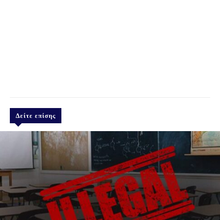
Δείτε επίσης