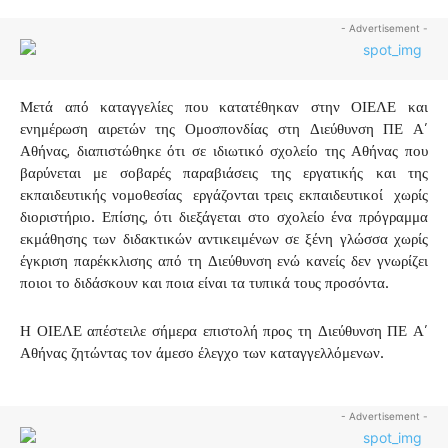
- Advertisement -
Μετά από καταγγελίες που κατατέθηκαν στην ΟΙΕΛΕ και
ενημέρωση αιρετών της Ομοσπονδίας στη Διεύθυνση ΠΕ Α’
Αθήνας, διαπιστώθηκε ότι σε ιδιωτικό σχολείο της Αθήνας που
βαρύνεται με σοβαρές παραβιάσεις της εργατικής και της
εκπαιδευτικής νομοθεσίας εργάζονται τρεις εκπαιδευτικοί χωρίς
διοριστήριο. Επίσης, ότι διεξάγεται στο σχολείο ένα πρόγραμμα
εκμάθησης των διδακτικών αντικειμένων σε ξένη γλώσσα χωρίς
έγκριση παρέκκλισης από τη Διεύθυνση ενώ κανείς δεν γνωρίζει
ποιοι το διδάσκουν και ποια είναι τα τυπικά τους προσόντα.
Η ΟΙΕΛΕ απέστειλε σήμερα επιστολή προς τη Διεύθυνση ΠΕ Α’
Αθήνας ζητώντας τον άμεσο έλεγχο των καταγγελλόμενων.
- Advertisement -