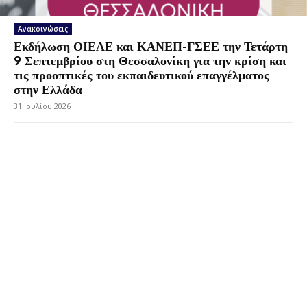
Ανακοινώσεις
Εκδήλωση ΟΙΕΛΕ και ΚΑΝΕΠ-ΓΣΕΕ την Τετάρτη
9 Σεπτεμβρίου στη Θεσσαλονίκη για την κρίση και
τις προοπτικές του εκπαιδευτικού επαγγέλματος
στην Ελλάδα
31 Ιουλίου 2026