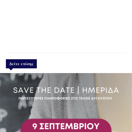
Δείτε επίσης