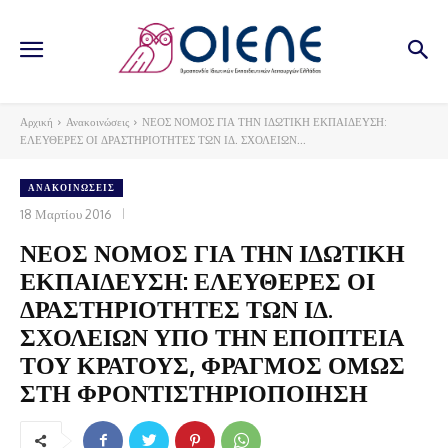
Αρχική
Ανακοινώσεις
ΝΕΟΣ ΝΟΜΟΣ ΓΙΑ ΤΗΝ ΙΔΩΤΙΚΗ ΕΚΠΑΙΔΕΥΣΗ:
ΕΛΕΥΘΕΡΕΣ ΟΙ ΔΡΑΣΤΗΡΙΟΤΗΤΕΣ ΤΩΝ ΙΔ. ΣΧΟΛΕΙΩΝ...
ΑΝΑΚΟΙΝΏΣΕΙΣ
18 Μαρτίου 2016
ΝΕΟΣ ΝΟΜΟΣ ΓΙΑ ΤΗΝ ΙΔΩΤΙΚΗ
ΕΚΠΑΙΔΕΥΣΗ: ΕΛΕΥΘΕΡΕΣ ΟΙ
ΔΡΑΣΤΗΡΙΟΤΗΤΕΣ ΤΩΝ ΙΔ.
ΣΧΟΛΕΙΩΝ ΥΠΟ ΤΗΝ ΕΠΟΠΤΕΙΑ
ΤΟΥ ΚΡΑΤΟΥΣ, ΦΡΑΓΜΟΣ ΟΜΩΣ
ΣΤΗ ΦΡΟΝΤΙΣΤΗΡΙΟΠΟΙΗΣΗ