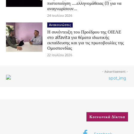
πιστοποίηση ….ελληνομάθειας (!) για να
αναγνωρίσουν...
24 Ιουλίου 2026
Ανακοινώσεις
Η συνέντευξη του Προέδρου της ΟΙΕΛΕ
στο alfavita για θέματα ιδιωτικής
εκπαίδευσης και για τις πρωτοβουλίες της
Ομοσπονδίας
22 Ιουλίου 2026
- Advertisement -
Κοινωνικά Δίκτυα