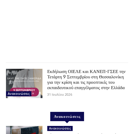
Εκδήλωση ΟΙΕΛΕ και ΚΑΝΕΠ-ΓΣΕΕ την
Τετάρτη 9 Σεπτεμβρίου στη Θεσσαλονίκη
για την κρίση και τις προοπτικές του
εκπαιδευτικού επαγγέλματος στην Ελλάδα
Ανακοινώσεις
31 Ιουλίου 2026
Ανακοινώσεις
Ανακοινώσεις