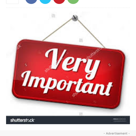
- Advertisement -