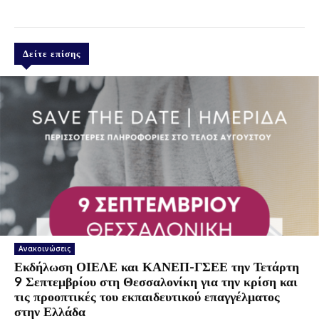
Δείτε επίσης
Ανακοινώσεις
Εκδήλωση ΟΙΕΛΕ και ΚΑΝΕΠ-ΓΣΕΕ την Τετάρτη
9 Σεπτεμβρίου στη Θεσσαλονίκη για την κρίση και
τις προοπτικές του εκπαιδευτικού επαγγέλματος
στην Ελλάδα