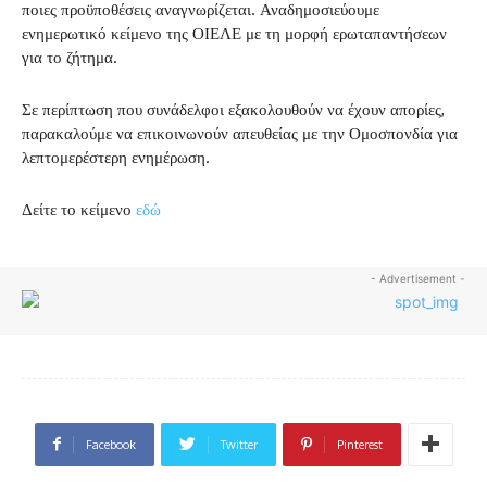
ποιες προϋποθέσεις αναγνωρίζεται. Αναδημοσιεύουμε
ενημερωτικό κείμενο της ΟΙΕΛΕ με τη μορφή ερωταπαντήσεων
για το ζήτημα.
Σε περίπτωση που συνάδελφοι εξακολουθούν να έχουν απορίες,
παρακαλούμε να επικοινωνούν απευθείας με την Ομοσπονδία για
λεπτομερέστερη ενημέρωση.
Δείτε το κείμενο
εδώ
- Advertisement -
Facebook
Twitter
Pinterest