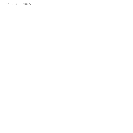
31 Ιουλίου 2026