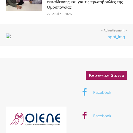
εκπαίδευσης και για τις πρωτοβουλίες της
Ομοσπονδίας
22 Ιουλίου 2026
- Advertisement -
Κοινωνικά Δίκτυα
Facebook
Facebook