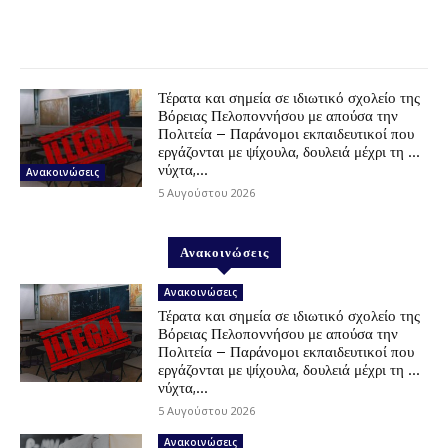
Τέρατα και σημεία σε ιδιωτικό σχολείο της
Βόρειας Πελοποννήσου με απούσα την
Πολιτεία – Παράνομοι εκπαιδευτικοί που
εργάζονται με ψίχουλα, δουλειά μέχρι τη …
νύχτα,...
Ανακοινώσεις
5 Αυγούστου 2026
Ανακοινώσεις
Ανακοινώσεις
Τέρατα και σημεία σε ιδιωτικό σχολείο της
Βόρειας Πελοποννήσου με απούσα την
Πολιτεία – Παράνομοι εκπαιδευτικοί που
εργάζονται με ψίχουλα, δουλειά μέχρι τη …
νύχτα,...
5 Αυγούστου 2026
Ανακοινώσεις