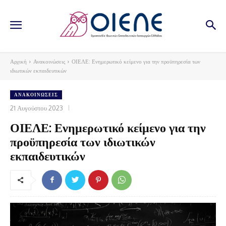
Αρχική
Ανακοινώσεις
ΟΙΕΛΕ: Ενημερωτικό κείμενο για την προϋπηρεσία των
ιδιωτικών εκπαιδευτικών
ΑΝΑΚΟΙΝΏΣΕΙΣ
21 Αυγούστου 2023
ΟΙΕΛΕ: Ενημερωτικό κείμενο για την
προϋπηρεσία των ιδιωτικών
εκπαιδευτικών