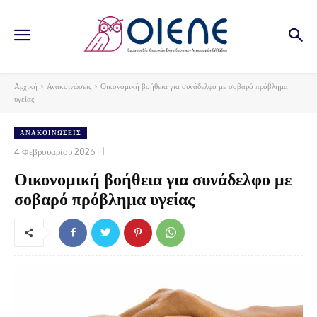
Αρχική
Ανακοινώσεις
Οικονομική βοήθεια για συνάδελφο με σοβαρό πρόβλημα
υγείας
ΑΝΑΚΟΙΝΏΣΕΙΣ
4 Φεβρουαρίου 2026
Οικονομική βοήθεια για συνάδελφο με
σοβαρό πρόβλημα υγείας