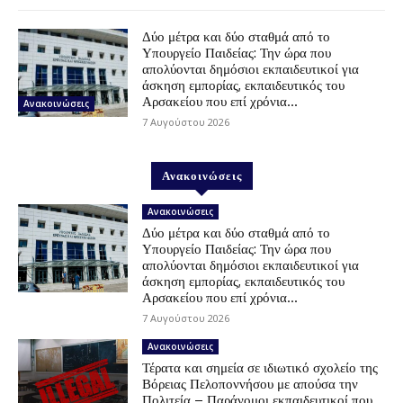
Δύο μέτρα και δύο σταθμά από το
Υπουργείο Παιδείας: Την ώρα που
απολύονται δημόσιοι εκπαιδευτικοί για
άσκηση εμπορίας, εκπαιδευτικός του
Αρσακείου που επί χρόνια...
Ανακοινώσεις
7 Αυγούστου 2026
Ανακοινώσεις
Ανακοινώσεις
Δύο μέτρα και δύο σταθμά από το
Υπουργείο Παιδείας: Την ώρα που
απολύονται δημόσιοι εκπαιδευτικοί για
άσκηση εμπορίας, εκπαιδευτικός του
Αρσακείου που επί χρόνια...
7 Αυγούστου 2026
Ανακοινώσεις
Τέρατα και σημεία σε ιδιωτικό σχολείο της
Βόρειας Πελοποννήσου με απούσα την
Πολιτεία – Παράνομοι εκπαιδευτικοί που