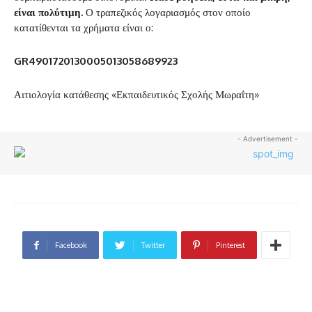
είναι πολύτιμη.
Ο τραπεζικός λογαριασμός στον οποίο
κατατίθενται τα χρήματα είναι ο:
GR4901720130005013058689923
Αιτιολογία κατάθεσης «Εκπαιδευτικός Σχολής Μωραΐτη»
- Advertisement -
Facebook
Twitter
Pinterest