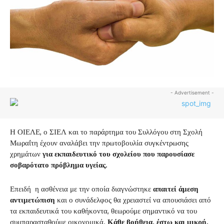
- Advertisement -
Η ΟΙΕΛΕ, ο ΣΙΕΛ και το παράρτημα του Συλλόγου στη Σχολή
Μωραΐτη έχουν αναλάβει την πρωτοβουλία συγκέντρωσης
χρημάτων
για εκπαιδευτικό του σχολείου που παρουσίασε
σοβαρότατο πρόβλημα υγείας.
Επειδή η ασθένεια με την οποία διαγνώστηκε
απαιτεί άμεση
αντιμετώπιση
και ο συνάδελφος θα χρειαστεί να απουσιάσει από
τα εκπαιδευτικά του καθήκοντα, θεωρούμε σημαντικό να του
συμπαρασταθούμε οικονομικά.
Κάθε βοήθεια, έστω και μικρή,