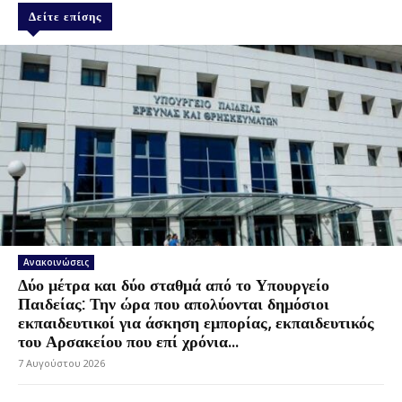
Δείτε επίσης
Ανακοινώσεις
Δύο μέτρα και δύο σταθμά από το Υπουργείο
Παιδείας: Την ώρα που απολύονται δημόσιοι
εκπαιδευτικοί για άσκηση εμπορίας, εκπαιδευτικός
του Αρσακείου που επί χρόνια...
7 Αυγούστου 2026