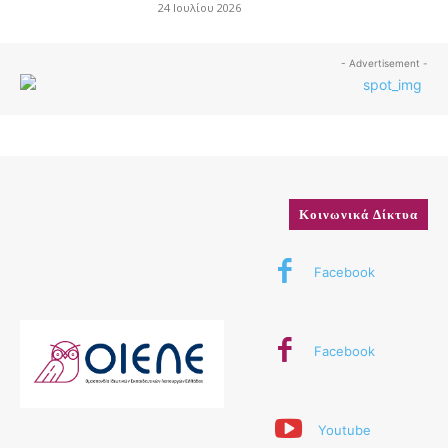
24 Ιουλίου 2026
- Advertisement -
Κοινωνικά Δίκτυα
Facebook
Facebook
Youtube