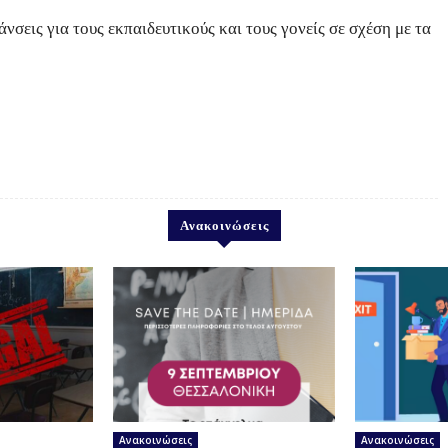
σεις για τους εκπαιδευτικούς και τους γονείς σε σχέση με τα
Ανακοινώσεις
Ανακοινώσεις
Ανακοινώσεις