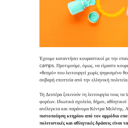
Έχουμε καταντήσει κουραστικοί με την επα
camps. Προτιμούμε, όμως, να είμαστε κουρα
«θεσμό» που λειτουργεί χωρίς ψηφισμένο θε
σοβαρή εποπτεία από την ελληνική πολιτεία
Τη Δευτέρα ξεκινούν τη λειτουργία τους τ
φορέων. Ιδιωτικά σχολεία, δήμοι, αθλητικοί
ανέλεγκτα και παράνομα Κέντρα Μελέτης. Α
πιστοποίηση κτηρίου
από τον αρμόδιο επο
πολιτιστικές και αθλητικές δράσεις είναι τ