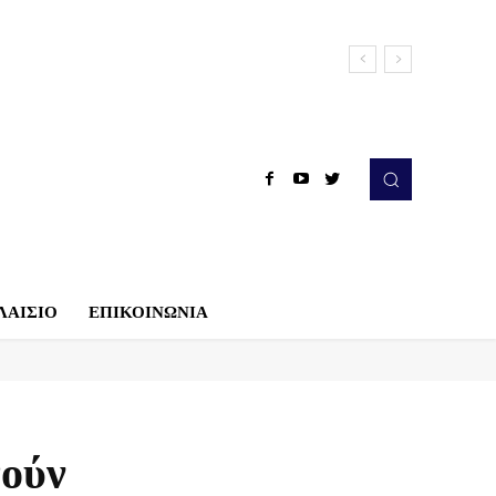
ΛΑΙΣΙΟ
ΕΠΙΚΟΙΝΩΝΙΑ
γούν