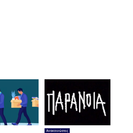
Ανακοινώσεις