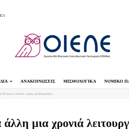
ΙΕΛ
ΔΙΑ
ΑΝΑΚΟΙΝΩΣΕΙΣ
ΜΙΣΘΟΛΟΓΙΚΑ
ΝΟΜΙΚΟ Π
 θεσμικό πλαίσιο, χωρίς προδιαγραφές...
λλη μια χρονιά λειτουρ