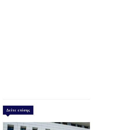
Δείτε επίσης