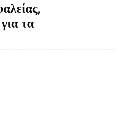
φαλείας,
για τα