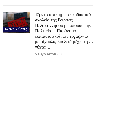
Τέρατα και σημεία σε ιδιωτικό
σχολείο της Βόρειας
Πελοποννήσου με απούσα την
Ανακοινώσεις
Πολιτεία – Παράνομοι
εκπαιδευτικοί που εργάζονται
με ψίχουλα, δουλειά μέχρι τη …
νύχτα,...
5 Αυγούστου 2026