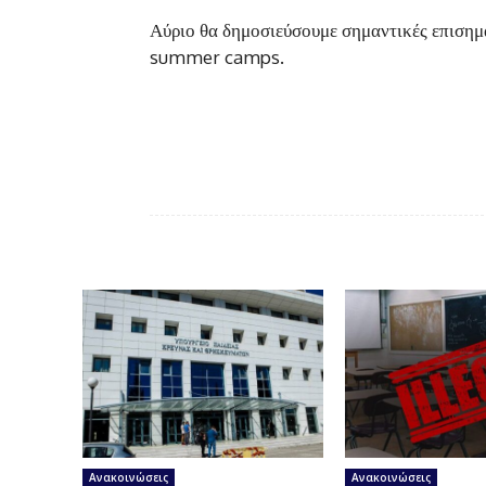
Αύριο θα δημοσιεύσουμε σημαντικές επισημάν
summer camps.
Ανακοινώσεις
Ανακοινώσεις