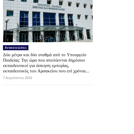
Ανακοινώσεις
Δύο μέτρα και δύο σταθμά από το Υπουργείο
Παιδείας: Την ώρα που απολύονται δημόσιοι
εκπαιδευτικοί για άσκηση εμπορίας,
εκπαιδευτικός του Αρσακείου που επί χρόνια...
7 Αυγούστου 2026