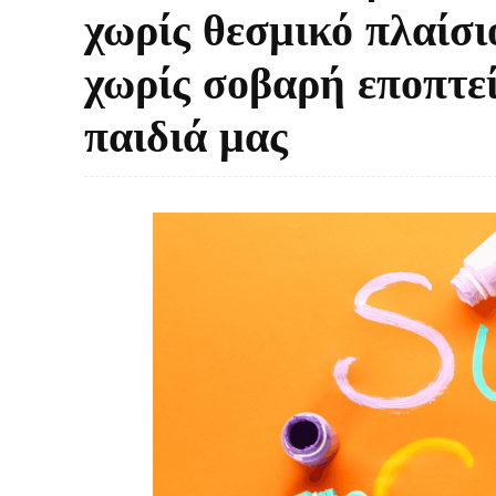
χωρίς θεσμικό πλαίσι
χωρίς σοβαρή εποπτεί
παιδιά μας