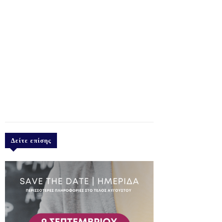
Δείτε επίσης