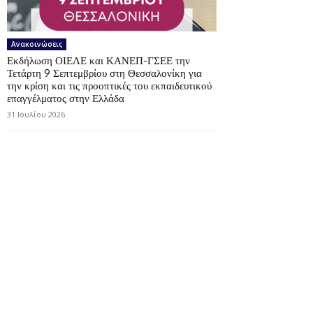
Ανακοινώσεις
Εκδήλωση ΟΙΕΛΕ και ΚΑΝΕΠ-ΓΣΕΕ την
Τετάρτη 9 Σεπτεμβρίου στη Θεσσαλονίκη για
την κρίση και τις προοπτικές του εκπαιδευτικού
επαγγέλματος στην Ελλάδα
31 Ιουλίου 2026