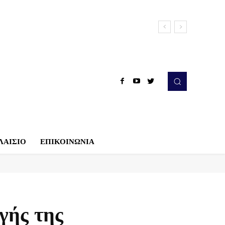
ΛΑΙΣΙΟ
ΕΠΙΚΟΙΝΩΝΙΑ
γής της