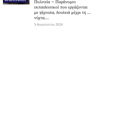
Πολιτεία – Παράνομοι
εκπαιδευτικοί που εργάζονται
με ψίχουλα, δουλειά μέχρι τη …
νύχτα,...
5 Αυγούστου 2026