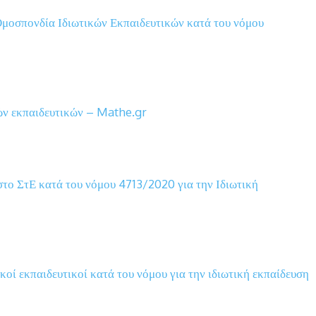
μοσπονδία Ιδιωτικών Εκπαιδευτικών κατά του νόμου
κών εκπαιδευτικών – Mathe.gr
ο ΣτΕ κατά του νόμου 4713/2020 για την Ιδιωτική
κοί εκπαιδευτικοί κατά του νόμου για την ιδιωτική εκπαίδευση