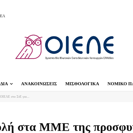
ΙΕΛ
ΔΙΑ
ΑΝΑΚΟΙΝΩΣΕΙΣ
ΜΙΣΘΟΛΟΓΙΚΑ
ΝΟΜΙΚΟ Π
ΟΙΕΛΕ στο ΣτΕ για...
ολή στα ΜΜΕ της προσφυ