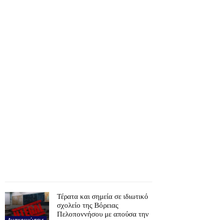
Τέρατα και σημεία σε ιδιωτικό
σχολείο της Βόρειας
Πελοποννήσου με απούσα την
Ανακοινώσεις