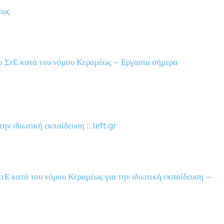
έως
 ΣτΕ κατά του νόμου Κεραμέως – Εργασία σήμερα
ην ιδιωτική εκπαίδευση :: left.gr
τΕ κατά του νόμου Κεραμέως για την ιδιωτική εκπαίδευση –