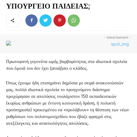
ΥΠΟΥΡΓΕΙΟ ΠΑΙΔΕΙΑΣ;
- Advertisement -
Πρωτοφανή γεγονότα ωμής βαρβαρότητας στα ιδιωτικά σχολεία
που όμοιά του δεν έχει ξαναζήσει ο κλάδος.
Όπως έχουμε ήδη επισημάνει δημόσια με σειρά ανακοινώσεών
μας, πολλά ιδιωτικά σχολεία το προηγούμενο διάστημα
προχώρησαν σε απολύσεις τουλάχιστον 150 εκπαιδευτικών
(κυρίως ανθρώπων με έντονη κοινωνική δράση, ή πολυετή
προϋπηρεσία) προκειμένου να «προλάβουν» τη θέσπιση των νέων
ρυθμίσεων του πολυνομοσχεδίου που έβαζε φραγμό στις
ανεξέλεγκτες και αναιτιολόγητες απολύσεις.