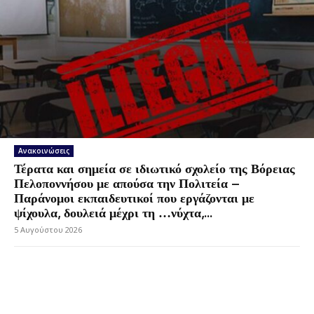
Ανακοινώσεις
Τέρατα και σημεία σε ιδιωτικό σχολείο της Βόρειας
Πελοποννήσου με απούσα την Πολιτεία –
Παράνομοι εκπαιδευτικοί που εργάζονται με
ψίχουλα, δουλειά μέχρι τη …νύχτα,...
5 Αυγούστου 2026