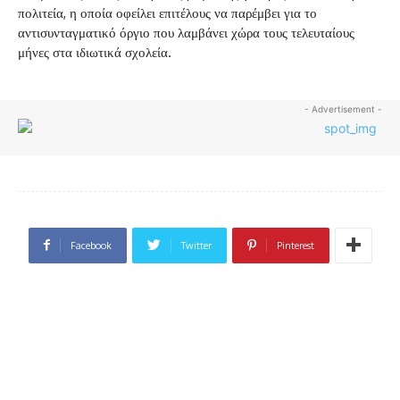
πολιτεία, η οποία οφείλει επιτέλους να παρέμβει για το
αντισυνταγματικό όργιο που λαμβάνει χώρα τους τελευταίους
μήνες στα ιδιωτικά σχολεία.
- Advertisement -
Facebook
Twitter
Pinterest