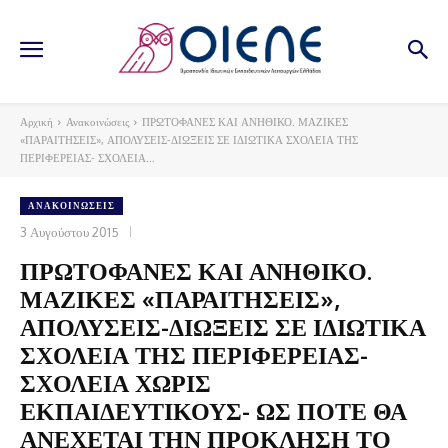
Αρχική
Ανακοινώσεις
ΠΡΩΤΟΦΑΝΕΣ ΚΑΙ ΑΝΗΘΙΚΟ. ΜΑΖΙΚΕΣ
«ΠΑΡΑΙΤΗΣΕΙΣ», ΑΠΟΛΥΣΕΙΣ-ΔΙΩΞΕΙΣ ΣΕ ΙΔΙΩΤΙΚΑ ΣΧΟΛΕΙΑ ΤΗΣ
ΠΕΡΙΦΕΡΕΙΑΣ- ΣΧΟΛΕΙΑ...
ΑΝΑΚΟΙΝΏΣΕΙΣ
3 Αυγούστου 2015
ΠΡΩΤΟΦΑΝΕΣ ΚΑΙ ΑΝΗΘΙΚΟ.
ΜΑΖΙΚΕΣ «ΠΑΡΑΙΤΗΣΕΙΣ»,
ΑΠΟΛΥΣΕΙΣ-ΔΙΩΞΕΙΣ ΣΕ ΙΔΙΩΤΙΚΑ
ΣΧΟΛΕΙΑ ΤΗΣ ΠΕΡΙΦΕΡΕΙΑΣ-
ΣΧΟΛΕΙΑ ΧΩΡΙΣ
ΕΚΠΑΙΔΕΥΤΙΚΟΥΣ- ΩΣ ΠΟΤΕ ΘΑ
ΑΝΕΧΕΤΑΙ ΤΗΝ ΠΡΟΚΛΗΣΗ ΤΟ