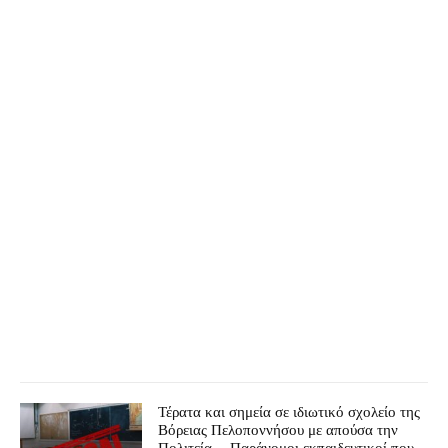
Τέρατα και σημεία σε ιδιωτικό σχολείο της
Βόρειας Πελοποννήσου με απούσα την
Πολιτεία – Παράνομοι εκπαιδευτικοί που