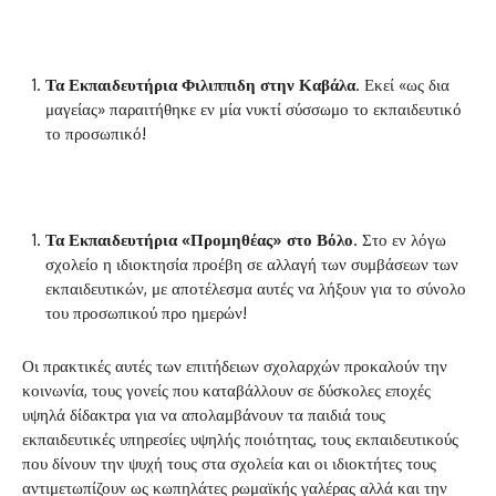
Τα Εκπαιδευτήρια Φιλιππιδη στην Καβάλα
. Εκεί «ως δια
μαγείας» παραιτήθηκε εν μία νυκτί σύσσωμο το εκπαιδευτικό
το προσωπικό!
Τα Εκπαιδευτήρια «Προμηθέας» στο Βόλο
. Στο εν λόγω
σχολείο η ιδιοκτησία προέβη σε αλλαγή των συμβάσεων των
εκπαιδευτικών, με αποτέλεσμα αυτές να λήξουν για το σύνολο
του προσωπικού προ ημερών!
Οι πρακτικές αυτές των επιτήδειων σχολαρχών προκαλούν την
κοινωνία, τους γονείς που καταβάλλουν σε δύσκολες εποχές
υψηλά δίδακτρα για να απολαμβάνουν τα παιδιά τους
εκπαιδευτικές υπηρεσίες υψηλής ποιότητας, τους εκπαιδευτικούς
που δίνουν την ψυχή τους στα σχολεία και οι ιδιοκτήτες τους
αντιμετωπίζουν ως κωπηλάτες ρωμαϊκής γαλέρας αλλά και την