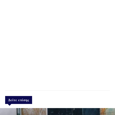
Δείτε επίσης