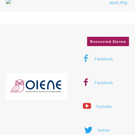
Κοινωνικά Δίκτυα
Facebook
Facebook
Youtube
Twitter