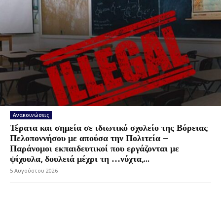
Ανακοινώσεις
Τέρατα και σημεία σε ιδιωτικό σχολείο της Βόρειας
Πελοποννήσου με απούσα την Πολιτεία –
Παράνομοι εκπαιδευτικοί που εργάζονται με
ψίχουλα, δουλειά μέχρι τη …νύχτα,...
5 Αυγούστου 2026