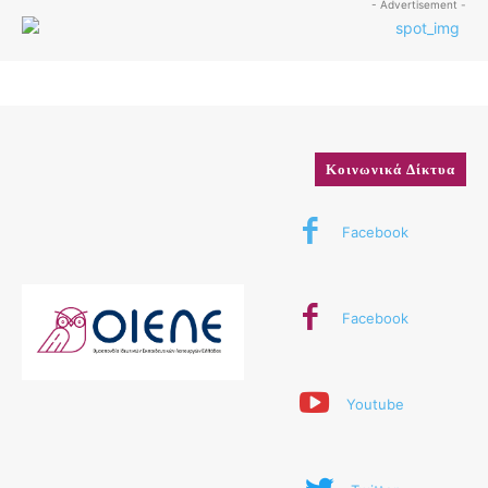
- Advertisement -
Κοινωνικά Δίκτυα
Facebook
Facebook
Youtube