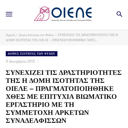
Αρχική
Δομές Ισότητας των Φύλων
ΣΥΝΕΧΙΖΕΙ ΤΙΣ ΔΡΑΣΤΗΡΙΟΤΗΤΕΣ ΤΗΣ Η
ΔΟΜΗ ΙΣΟΤΗΤΑΣ ΤΗΣ ΟΙΕΛΕ – ΠΡΑΓΜΑΤΟΠΟΙΗΘΗΚΕ ΧΘΕΣ...
ΔΟΜΈΣ ΙΣΌΤΗΤΑΣ ΤΩΝ ΦΎΛΩΝ
11 Δεκεμβρίου 2013
ΣΥΝΕΧΙΖΕΙ ΤΙΣ ΔΡΑΣΤΗΡΙΟΤΗΤΕΣ
ΤΗΣ Η ΔΟΜΗ ΙΣΟΤΗΤΑΣ ΤΗΣ
ΟΙΕΛΕ – ΠΡΑΓΜΑΤΟΠΟΙΗΘΗΚΕ
ΧΘΕΣ ΜΕ ΕΠΙΤΥΧΙΑ ΒΙΩΜΑΤΙΚΟ
ΕΡΓΑΣΤΗΡΙΟ ΜΕ ΤΗ
ΣΥΜΜΕΤΟΧΗ ΑΡΚΕΤΩΝ
ΣΥΝΑΔΕΛΦΙΣΣΩΝ