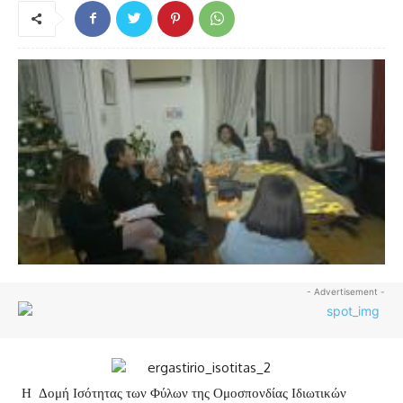
- Advertisement -
Η Δομή Ισότητας των Φύλων της Ομοσπονδίας Ιδιωτικών