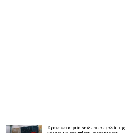
Τέρατα και σημεία σε ιδιωτικό σχολείο της
Βόρειας Πελοποννήσου με απούσα την