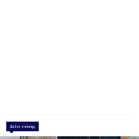
Δείτε επίσης