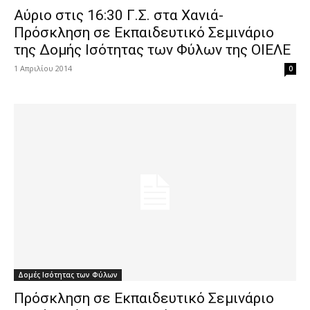
Αύριο στις 16:30 Γ.Σ. στα Χανιά-
Πρόσκληση σε Εκπαιδευτικό Σεμινάριο
της Δομής Ισότητας των Φύλων της ΟΙΕΛΕ
1 Απριλίου 2014
0
Δομές Ισότητας των Φύλων
Πρόσκληση σε Εκπαιδευτικό Σεμινάριο