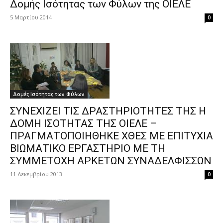
Δομής Ισότητας των Φύλων της ΟΙΕΛΕ
5 Μαρτίου 2014
0
Δομές Ισότητας των Φύλων
ΣΥΝΕΧΙΖΕΙ ΤΙΣ ΔΡΑΣΤΗΡΙΟΤΗΤΕΣ ΤΗΣ Η
ΔΟΜΗ ΙΣΟΤΗΤΑΣ ΤΗΣ ΟΙΕΛΕ –
ΠΡΑΓΜΑΤΟΠΟΙΗΘΗΚΕ ΧΘΕΣ ΜΕ ΕΠΙΤΥΧΙΑ
ΒΙΩΜΑΤΙΚΟ ΕΡΓΑΣΤΗΡΙΟ ΜΕ ΤΗ
ΣΥΜΜΕΤΟΧΗ ΑΡΚΕΤΩΝ ΣΥΝΑΔΕΛΦΙΣΣΩΝ
11 Δεκεμβρίου 2013
0