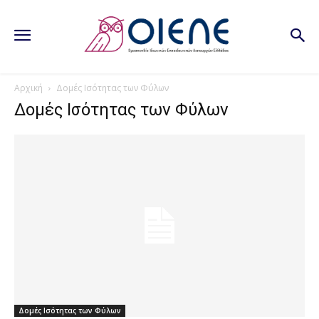
Αρχική
Δομές Ισότητας των Φύλων
Δομές Ισότητας των Φύλων
Δομές Ισότητας των Φύλων