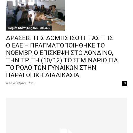
Δομές Ισότητας των Φύλων
ΔΡΑΣΕΙΣ ΤΗΣ ΔΟΜΗΣ ΙΣΟΤΗΤΑΣ ΤΗΣ
ΟΙΕΛΕ – ΠΡΑΓΜΑΤΟΠΟΙΗΘΗΚΕ ΤΟ
ΝΟΕΜΒΡΙΟ ΕΠΙΣΚΕΨΗ ΣΤΟ ΛΟΝΔΙΝΟ,
ΤΗΝ ΤΡΙΤΗ (10/12) ΤΟ ΣΕΜΙΝΑΡΙΟ ΓΙΑ
ΤΟ ΡΟΛΟ ΤΩΝ ΓΥΝΑΙΚΩΝ ΣΤΗΝ
ΠΑΡΑΓΩΓΙΚΗ ΔΙΑΔΙΚΑΣΙΑ
4 Δεκεμβρίου 2013
0