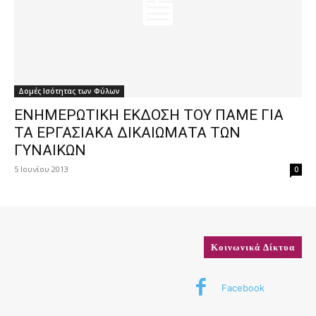
Δομές Ισότητας των Φύλων
ΕΝΗΜΕΡΩΤΙΚΗ ΕΚΔΟΣΗ ΤΟΥ ΠΑΜΕ ΓΙΑ
ΤΑ ΕΡΓΑΣΙΑΚΑ ΔΙΚΑΙΩΜΑΤΑ ΤΩΝ
ΓΥΝΑΙΚΩΝ
5 Ιουνίου 2013
0
Κοινωνικά Δίκτυα
Facebook