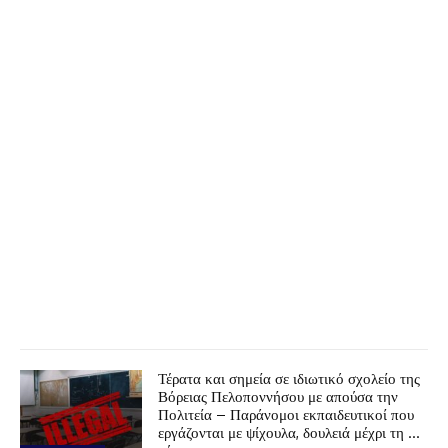
Τέρατα και σημεία σε ιδιωτικό σχολείο της
Βόρειας Πελοποννήσου με απούσα την
Πολιτεία – Παράνομοι εκπαιδευτικοί που
εργάζονται με ψίχουλα, δουλειά μέχρι τη …