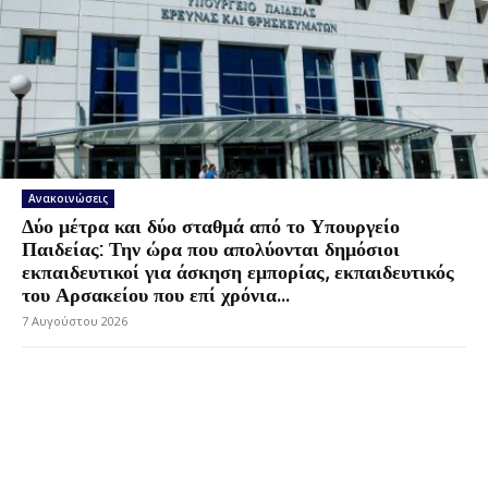
Ανακοινώσεις
Δύο μέτρα και δύο σταθμά από το Υπουργείο
Παιδείας: Την ώρα που απολύονται δημόσιοι
εκπαιδευτικοί για άσκηση εμπορίας, εκπαιδευτικός
του Αρσακείου που επί χρόνια...
7 Αυγούστου 2026