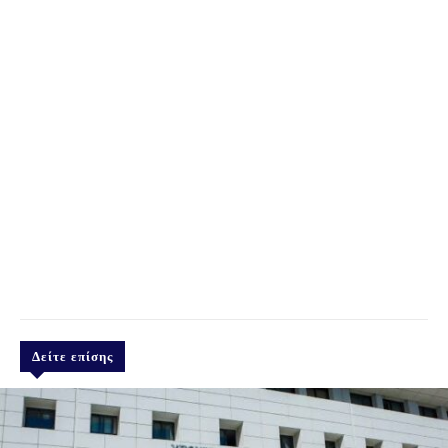
Δείτε επίσης