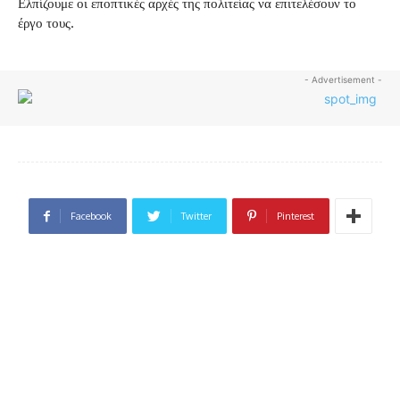
Ελπίζουμε οι εποπτικές αρχές της πολιτείας να επιτελέσουν το
έργο τους.
- Advertisement -
Facebook
Twitter
Pinterest