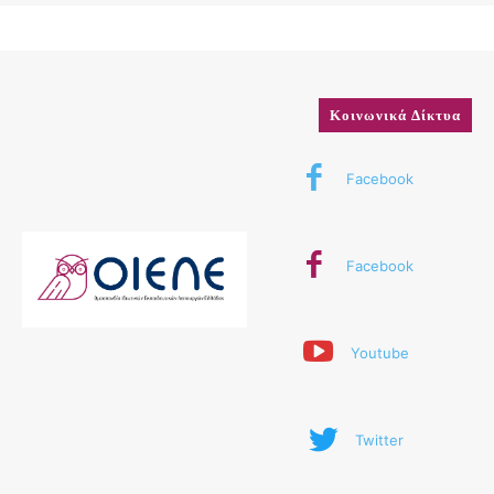
Κοινωνικά Δίκτυα
Facebook
Facebook
Youtube
Twitter