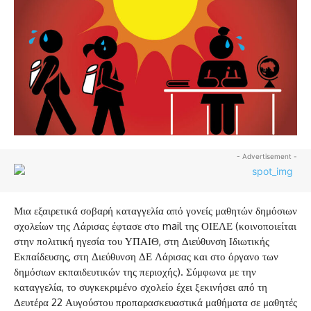
- Advertisement -
Μια εξαιρετικά σοβαρή καταγγελία από γονείς μαθητών δημόσιων
σχολείων της Λάρισας έφτασε στο mail της ΟΙΕΛΕ (κοινοποιείται
στην πολιτική ηγεσία του ΥΠΑΙΘ, στη Διεύθυνση Ιδιωτικής
Εκπαίδευσης, στη Διεύθυνση ΔΕ Λάρισας και στο όργανο των
δημόσιων εκπαιδευτικών της περιοχής). Σύμφωνα με την
καταγγελία, το συγκεκριμένο σχολείο έχει ξεκινήσει από τη
Δευτέρα 22 Αυγούστου προπαρασκευαστικά μαθήματα σε μαθητές