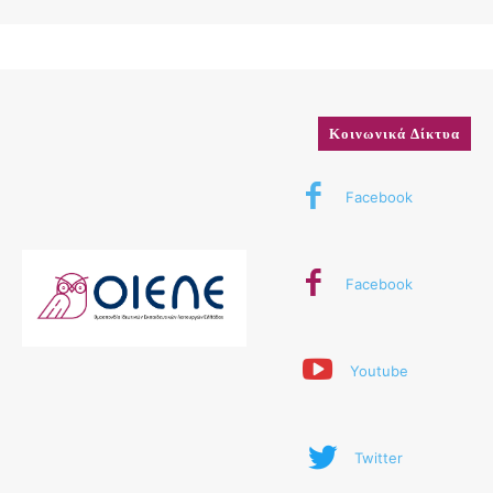
Κοινωνικά Δίκτυα
Facebook
Facebook
Youtube
Twitter