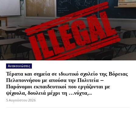
Ανακοινώσεις
Τέρατα και σημεία σε ιδιωτικό σχολείο της Βόρειας
Πελοποννήσου με απούσα την Πολιτεία –
Παράνομοι εκπαιδευτικοί που εργάζονται με
ψίχουλα, δουλειά μέχρι τη …νύχτα,...
5 Αυγούστου 2026