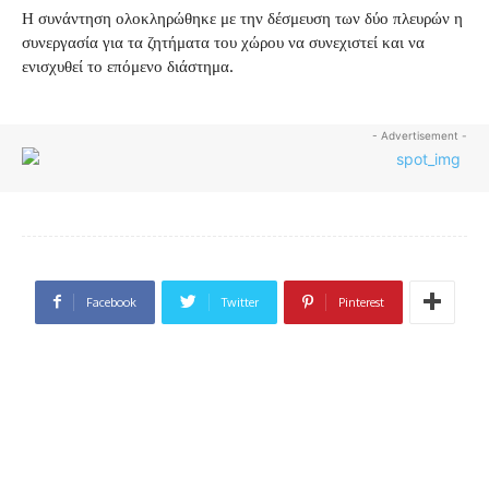
Η συνάντηση ολοκληρώθηκε με την δέσμευση των δύο πλευρών η
συνεργασία για τα ζητήματα του χώρου να συνεχιστεί και να
ενισχυθεί το επόμενο διάστημα.
- Advertisement -
Facebook
Twitter
Pinterest