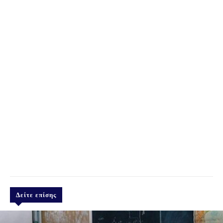
Δείτε επίσης