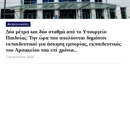
Ανακοινώσεις
Δύο μέτρα και δύο σταθμά από το Υπουργείο
Παιδείας: Την ώρα που απολύονται δημόσιοι
εκπαιδευτικοί για άσκηση εμπορίας, εκπαιδευτικός
του Αρσακείου που επί χρόνια...
7 Αυγούστου 2026