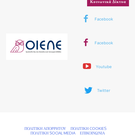
Κοινωνικά Δίκτυα
Facebook
Facebook
Youtube
Twitter
© 2024 ΟΙΕΛΕ. Με την επιφύλαξη παντός δικαιώματος
ΠΟΛΙΤΙΚΗ ΑΠΟΡΡΗΤΟΥ
ΠΟΛΙΤΙΚΗ COOKIES
ΠΟΛΙΤΙΚΗ SOCIAL MEDIA
ΕΠΙΚΟΙΝΩΝΙΑ