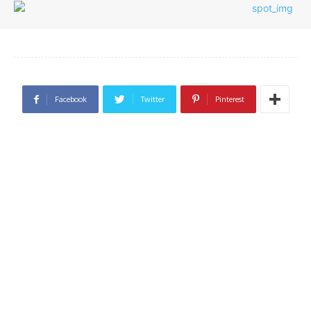
Facebook
Twitter
Pinterest