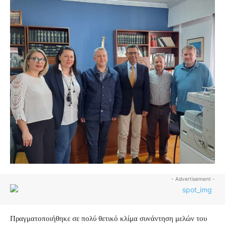
- Advertisement -
Πραγματοποιήθηκε σε πολύ θετικό κλίμα συνάντηση μελών του