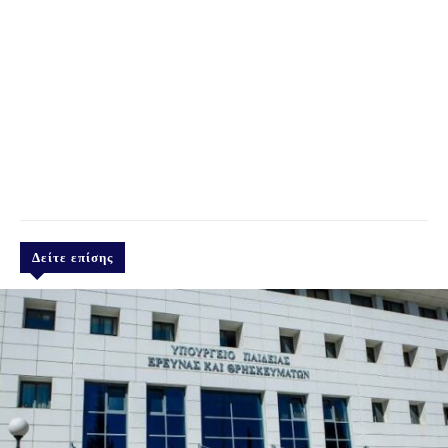
Δείτε επίσης