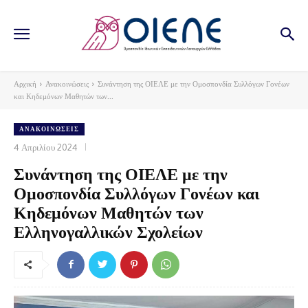
Αρχική
Ανακοινώσεις
Συνάντηση της ΟΙΕΛΕ με την Ομοσπονδία Συλλόγων Γονέων
και Κηδεμόνων Μαθητών των...
ΑΝΑΚΟΙΝΏΣΕΙΣ
4 Απριλίου 2024
Συνάντηση της ΟΙΕΛΕ με την
Ομοσπονδία Συλλόγων Γονέων και
Κηδεμόνων Μαθητών των
Ελληνογαλλικών Σχολείων