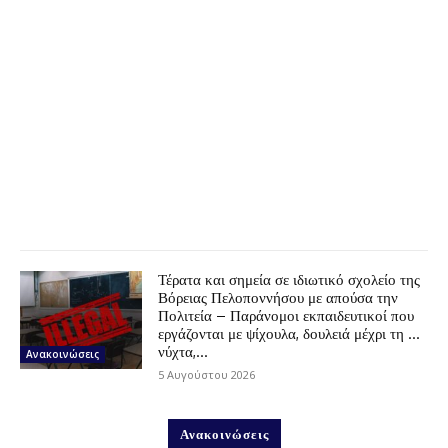
Τέρατα και σημεία σε ιδιωτικό σχολείο της
Βόρειας Πελοποννήσου με απούσα την
Πολιτεία – Παράνομοι εκπαιδευτικοί που
εργάζονται με ψίχουλα, δουλειά μέχρι τη …
νύχτα,...
Ανακοινώσεις
5 Αυγούστου 2026
Ανακοινώσεις