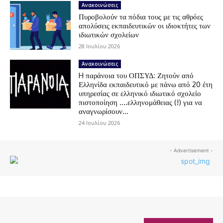
Ανακοινώσεις
Πυροβολούν τα πόδια τους με τις αθρόες
απολύσεις εκπαιδευτικών οι ιδιοκτήτες των
ιδιωτικών σχολείων
28 Ιουλίου 2026
Ανακοινώσεις
H παράνοια του ΟΠΣΥΔ: Ζητούν από
Ελληνίδα εκπαιδευτικό με πάνω από 20 έτη
υπηρεσίας σε ελληνικό ιδιωτικό σχολείο
πιστοποίηση ….ελληνομάθειας (!) για να
αναγνωρίσουν...
24 Ιουλίου 2026
- Advertisement -