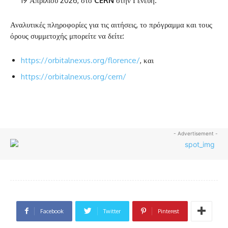
19 Απριλίου 2026, στο
CERN
στην Γενεύη.
Αναλυτικές πληροφορίες για τις αιτήσεις, το πρόγραμμα και τους
όρους συμμετοχής μπορείτε να δείτε:
https://orbitalnexus.org/florence/
, και
https://orbitalnexus.org/cern/
- Advertisement -
Facebook
Twitter
Pinterest