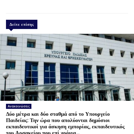
Δείτε επίσης
Ανακοινώσεις
Δύο μέτρα και δύο σταθμά από το Υπουργείο
Παιδείας: Την ώρα που απολύονται δημόσιοι
εκπαιδευτικοί για άσκηση εμπορίας, εκπαιδευτικός
του Αρσακείου που επί χρόνια...