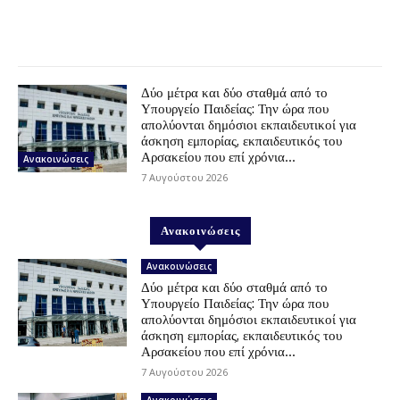
Δύο μέτρα και δύο σταθμά από το
Υπουργείο Παιδείας: Την ώρα που
απολύονται δημόσιοι εκπαιδευτικοί για
άσκηση εμπορίας, εκπαιδευτικός του
Αρσακείου που επί χρόνια...
Ανακοινώσεις
7 Αυγούστου 2026
Ανακοινώσεις
Ανακοινώσεις
Δύο μέτρα και δύο σταθμά από το
Υπουργείο Παιδείας: Την ώρα που
απολύονται δημόσιοι εκπαιδευτικοί για
άσκηση εμπορίας, εκπαιδευτικός του
Αρσακείου που επί χρόνια...
7 Αυγούστου 2026
Ανακοινώσεις