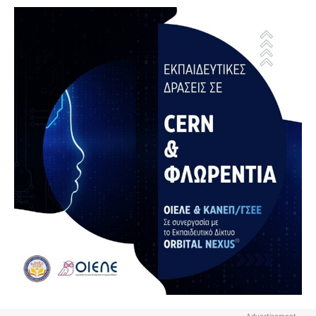
- Advertisement -