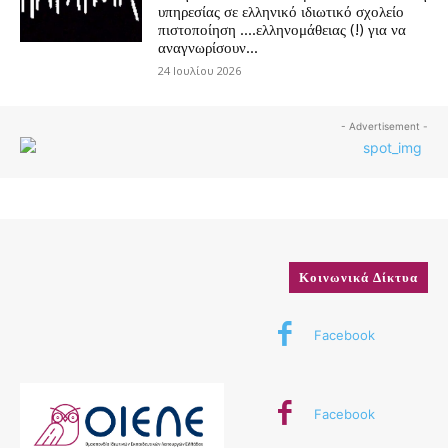
υπηρεσίας σε ελληνικό ιδιωτικό σχολείο
πιστοποίηση ….ελληνομάθειας (!) για να
αναγνωρίσουν...
24 Ιουλίου 2026
- Advertisement -
Κοινωνικά Δίκτυα
Facebook
Facebook