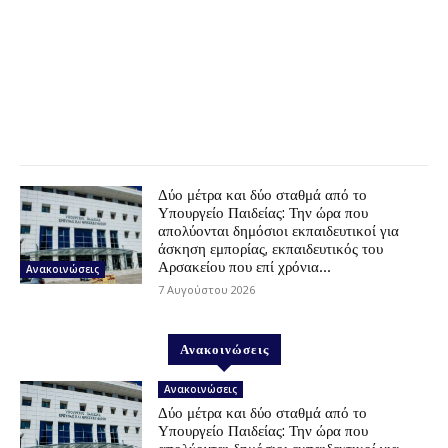
Δύο μέτρα και δύο σταθμά από το
Υπουργείο Παιδείας: Την ώρα που
απολύονται δημόσιοι εκπαιδευτικοί για
άσκηση εμπορίας, εκπαιδευτικός του
Αρσακείου που επί χρόνια...
Ανακοινώσεις
7 Αυγούστου 2026
Ανακοινώσεις
Ανακοινώσεις
Δύο μέτρα και δύο σταθμά από το
Υπουργείο Παιδείας: Την ώρα που