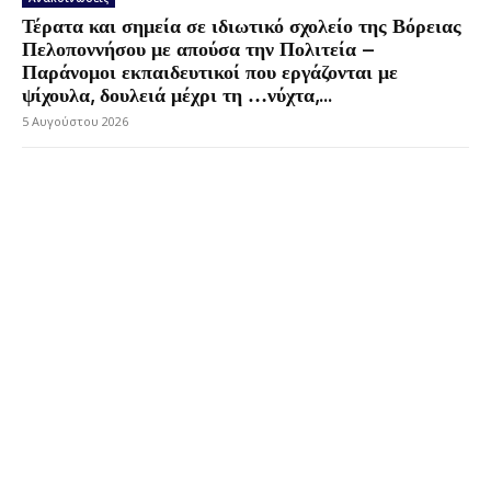
Τέρατα και σημεία σε ιδιωτικό σχολείο της Βόρειας
Πελοποννήσου με απούσα την Πολιτεία –
Παράνομοι εκπαιδευτικοί που εργάζονται με
ψίχουλα, δουλειά μέχρι τη …νύχτα,...
5 Αυγούστου 2026