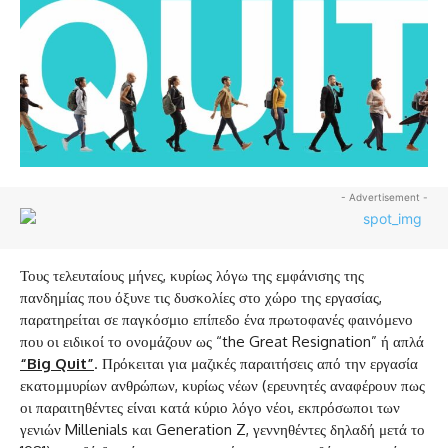
- Advertisement -
Τους τελευταίους μήνες, κυρίως λόγω της εμφάνισης της
πανδημίας που όξυνε τις δυσκολίες στο χώρο της εργασίας,
παρατηρείται σε παγκόσμιο επίπεδο ένα πρωτοφανές φαινόμενο
που οι ειδικοί το ονομάζουν ως “the Great Resignation” ή απλά
“
Big
Quit”
. Πρόκειται για μαζικές παραιτήσεις από την εργασία
εκατομμυρίων ανθρώπων, κυρίως νέων (ερευνητές αναφέρουν πως
οι παραιτηθέντες είναι κατά κύριο λόγο νέοι, εκπρόσωποι των
γενιών Millenials και Generation Z, γεννηθέντες δηλαδή μετά το