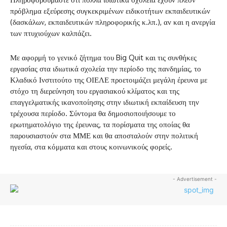
πρόβλημα εξεύρεσης συγκεκριμένων ειδικοτήτων εκπαιδευτικών
(δασκάλων, εκπαιδευτικών πληροφορικής κ.λπ.), αν και η ανεργία
των πτυχιούχων καλπάζει.
Με αφορμή το γενικό ζήτημα του Big Quit και τις συνθήκες
εργασίας στα ιδιωτικά σχολεία την περίοδο της πανδημίας, το
Κλαδικό Ινστιτούτο της ΟΙΕΛΕ προετοιμάζει μεγάλη έρευνα με
στόχο τη διερεύνηση του εργασιακού κλίματος και της
επαγγελματικής ικανοποίησης στην ιδιωτική εκπαίδευση την
τρέχουσα περίοδο. Σύντομα θα δημοσιοποιήσουμε το
ερωτηματολόγιο της έρευνας, τα πορίσματα της οποίας θα
παρουσιαστούν στα ΜΜΕ και θα αποσταλούν στην πολιτική
ηγεσία, στα κόμματα και στους κοινωνικούς φορείς.
- Advertisement -