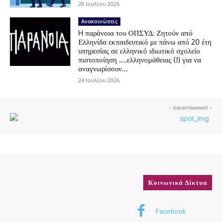
28 Ιουλίου 2026
Ανακοινώσεις
H παράνοια του ΟΠΣΥΔ: Ζητούν από
Ελληνίδα εκπαιδευτικό με πάνω από 20 έτη
υπηρεσίας σε ελληνικό ιδιωτικό σχολείο
πιστοποίηση ….ελληνομάθειας (!) για να
αναγνωρίσουν...
24 Ιουλίου 2026
- Advertisement -
Κοινωνικά Δίκτυα
Facebook