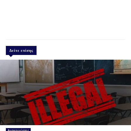
Δείτε επίσης
Ανακοινώσεις