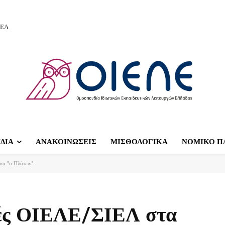
ΙΕΛ
ΔΙΑ
ΑΝΑΚΟΙΝΩΣΕΙΣ
ΜΙΣΘΟΛΟΓΙΚΑ
ΝΟΜΙΚΟ Π
ια "ο Πλάτων"
γές ΟΙΕΛΕ/ΣΙΕΛ στα