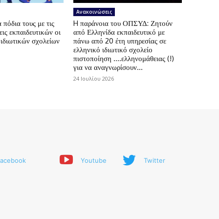
Ανακοινώσεις
πόδια τους με τις
H παράνοια του ΟΠΣΥΔ: Ζητούν
ις εκπαιδευτικών οι
από Ελληνίδα εκπαιδευτικό με
 ιδιωτικών σχολείων
πάνω από 20 έτη υπηρεσίας σε
ελληνικό ιδιωτικό σχολείο
πιστοποίηση ….ελληνομάθειας (!)
για να αναγνωρίσουν...
24 Ιουλίου 2026
acebook
Youtube
Twitter