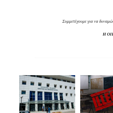
Συμμετέχουμε για να δυναμώσ
Η ΟΙΕ