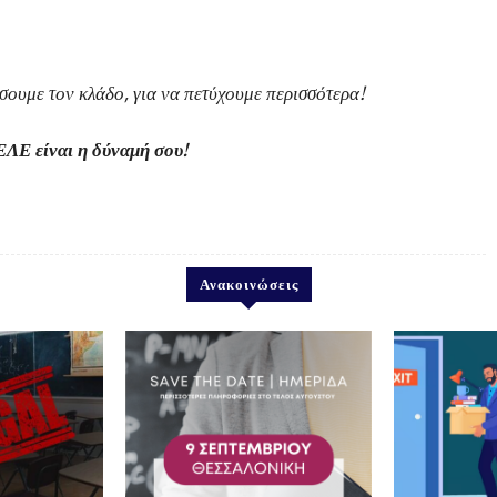
ουμε τον κλάδο, για να πετύχουμε περισσότερα!
ΛΕ είναι η δύναμή σου!
Ανακοινώσεις