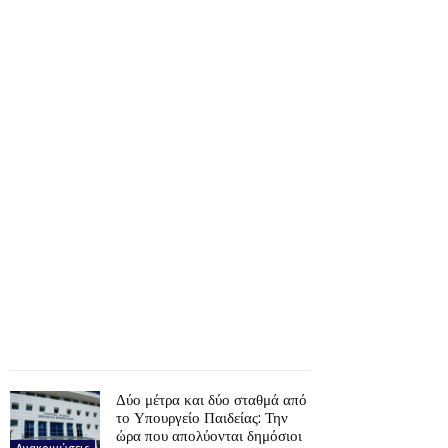
Δύο μέτρα και δύο σταθμά από
το Υπουργείο Παιδείας: Την
ώρα που απολύονται δημόσιοι
Ανακοινώσεις