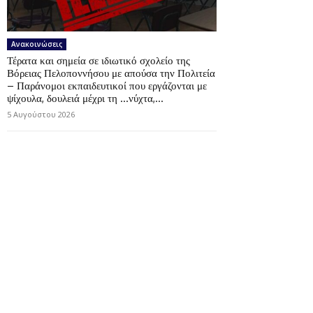
Ανακοινώσεις
Τέρατα και σημεία σε ιδιωτικό σχολείο της
Βόρειας Πελοποννήσου με απούσα την Πολιτεία
– Παράνομοι εκπαιδευτικοί που εργάζονται με
ψίχουλα, δουλειά μέχρι τη …νύχτα,...
5 Αυγούστου 2026