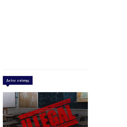
Δείτε επίσης