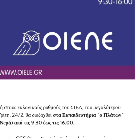
ή στους εκλογικούς ρυθμούς του ΣΙΕΛ, του μεγαλύτερου
ρίτη, 24/2, θα διεξαχθεί
στα Εκπαιδευτήρια “ο Πλάτων”
ερά) από τις 9:30 έως τις 16:00.