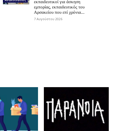
εκπαιδευτικοί για άσκηση
εμπορίας, εκπαιδευτικός του
Αρσακείου που επί χρόνια...
7 Αυγούστου 2026