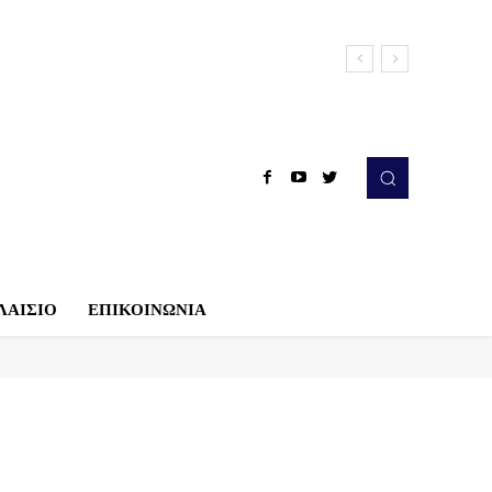
ΛΑΙΣΙΟ
ΕΠΙΚΟΙΝΩΝΙΑ