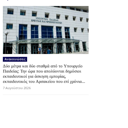
Ανακοινώσεις
Δύο μέτρα και δύο σταθμά από το Υπουργείο
Παιδείας: Την ώρα που απολύονται δημόσιοι
εκπαιδευτικοί για άσκηση εμπορίας,
εκπαιδευτικός του Αρσακείου που επί χρόνια...
7 Αυγούστου 2026