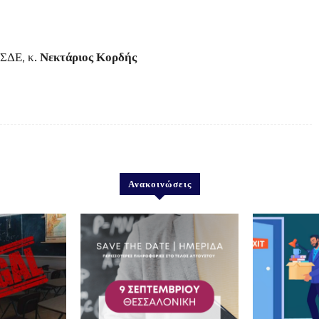
ΣΔΕ, κ.
Νεκτάριος Κορδής
Ανακοινώσεις