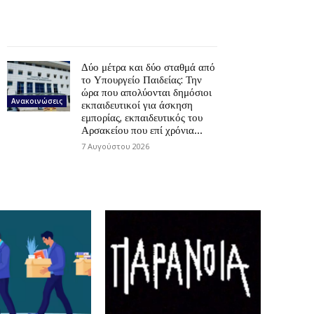
Δύο μέτρα και δύο σταθμά από
το Υπουργείο Παιδείας: Την
ώρα που απολύονται δημόσιοι
Ανακοινώσεις
εκπαιδευτικοί για άσκηση
εμπορίας, εκπαιδευτικός του
Αρσακείου που επί χρόνια...
7 Αυγούστου 2026