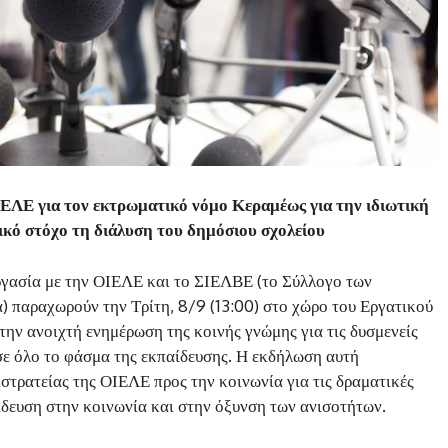
ΙΕΛΕ για τον εκτρωματικό νόμο Κεραμέως για την ιδιωτική
λικό στόχο τη διάλυση του δημόσιου σχολείου
γασία με την ΟΙΕΛΕ και το ΣΙΕΛΒΕ (το Σύλλογο των
) παραχωρούν την Τρίτη, 8/9 (13:00) στο χώρο του Εργατικού
την ανοιχτή ενημέρωση της κοινής γνώμης για τις δυσμενείς
ε όλο το φάσμα της εκπαίδευσης. Η εκδήλωση αυτή
κστρατείας της ΟΙΕΛΕ προς την κοινωνία για τις δραματικές
αίδευση στην κοινωνία και στην όξυνση των ανισοτήτων.