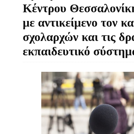
Κέντρου Θεσσαλονίκ
με αντικείμενο τον 
σχολαρχών και τις δρ
εκπαιδευτικό σύστημ