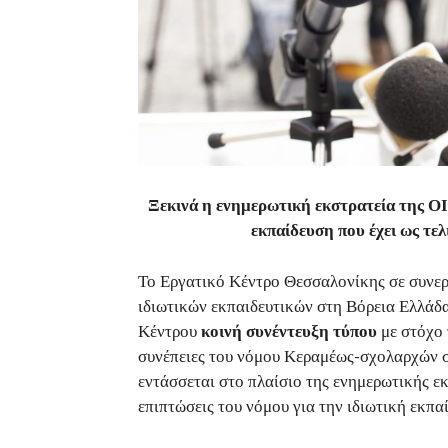
Ξεκινά η ενημερωτική εκστρατεία της Ο
εκπαίδευση που έχει ως τε
Το Εργατικό Κέντρο Θεσσαλονίκης σε συνερ
ιδιωτικών εκπαιδευτικών στη Βόρεια Ελλάδα
Κέντρου
κοινή συνέντευξη τύπου
με στόχο 
συνέπειες του νόμου Κεραμέως-σχολαρχών σ
εντάσσεται στο πλαίσιο της ενημερωτικής ε
επιπτώσεις του νόμου για την ιδιωτική εκπ