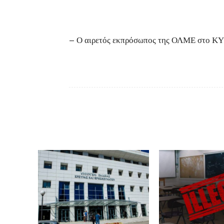
– Ο αιρετός εκπρόσωπος της ΟΛΜΕ στο ΚΥ