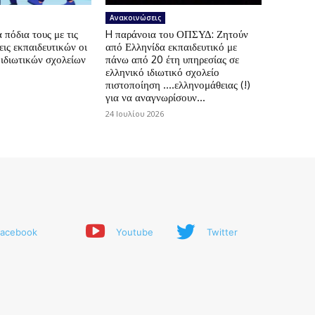
Ανακοινώσεις
πόδια τους με τις
H παράνοια του ΟΠΣΥΔ: Ζητούν
ις εκπαιδευτικών οι
από Ελληνίδα εκπαιδευτικό με
 ιδιωτικών σχολείων
πάνω από 20 έτη υπηρεσίας σε
ελληνικό ιδιωτικό σχολείο
πιστοποίηση ….ελληνομάθειας (!)
για να αναγνωρίσουν...
24 Ιουλίου 2026
acebook
Youtube
Twitter