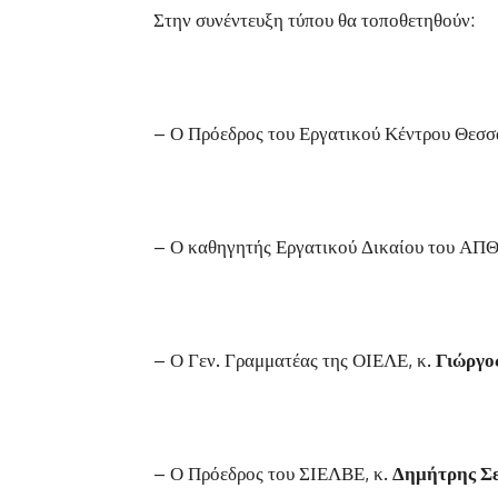
Στην συνέντευξη τύπου θα τοποθετηθούν:
– Ο Πρόεδρος του Εργατικού Κέντρου Θεσσ
– Ο καθηγητής Εργατικού Δικαίου του ΑΠΘ
– Ο Γεν. Γραμματέας της ΟΙΕΛΕ, κ.
Γιώργο
– Ο Πρόεδρος του ΣΙΕΛΒΕ, κ.
Δημήτρης Σε