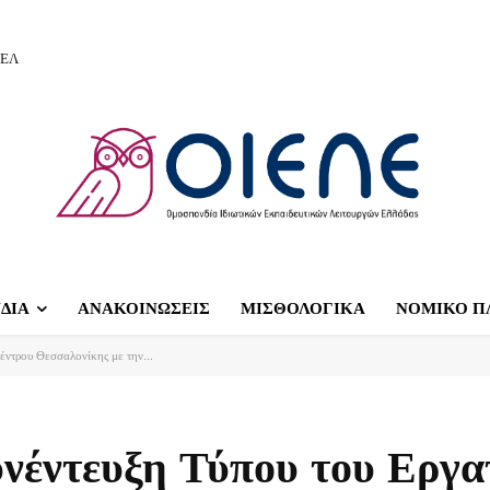
ΙΕΛ
ΔΙΑ
ΑΝΑΚΟΙΝΩΣΕΙΣ
ΜΙΣΘΟΛΟΓΙΚΑ
ΝΟΜΙΚΟ Π
έντρου Θεσσαλονίκης με την...
υνέντευξη Τύπου του Εργα