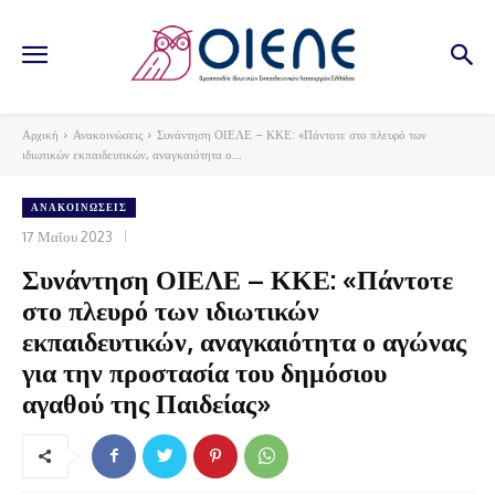
Αρχική
Ανακοινώσεις
Συνάντηση ΟΙΕΛΕ – ΚΚΕ: «Πάντοτε στο πλευρό των
ιδιωτικών εκπαιδευτικών, αναγκαιότητα ο...
ΑΝΑΚΟΙΝΏΣΕΙΣ
17 Μαΐου 2023
Συνάντηση ΟΙΕΛΕ – ΚΚΕ: «Πάντοτε
στο πλευρό των ιδιωτικών
εκπαιδευτικών, αναγκαιότητα ο αγώνας
για την προστασία του δημόσιου
αγαθού της Παιδείας»