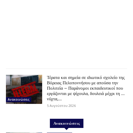
Τέρατα και σημεία σε ιδιωτικό σχολείο της
Βόρειας Πελοποννήσου με απούσα την
Πολιτεία – Παράνομοι εκπαιδευτικοί που
εργάζονται με ψίχουλα, δουλειά μέχρι τη …
νύχτα,...
Ανακοινώσεις
5 Αυγούστου 2026
Ανακοινώσεις