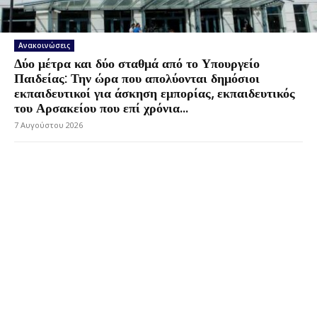
Ανακοινώσεις
Δύο μέτρα και δύο σταθμά από το Υπουργείο
Παιδείας: Την ώρα που απολύονται δημόσιοι
εκπαιδευτικοί για άσκηση εμπορίας, εκπαιδευτικός
του Αρσακείου που επί χρόνια...
7 Αυγούστου 2026