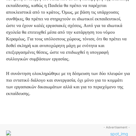
εκπαίδευσης, καθώς η Παιδεία θα πρέπει να παρέχεται
αποκλειστικά από το κράτος. Όμως, με βάση τις υπάρχουσες
συνθήκες, θα πρέπει να στηριχτούν οι ιδιωτικοί εκπαιδευτικοί,
ώστε να έχουν καλές εργασιακές σχέσεις, Αυτό για τα ιδιωτικά
σχολεία θα επιτευχθεί μέσα από την κατάργηση του νόμου
Κεραμέως. Για τους υπόλοιπους χώρους, τόνισε, ότι θα πρέπει να
δοθεί σκληρή και ανυποχώρητη μάχη με ενότητα και
επεξεργασμένες θέσεις, ώστε να επιδιωχθεί η υπογραφή
συλλογικών συμβάσεων εργασίας.
Η συνάντηση ολοκληρώθηκε με τη δέσμευση των δύο πλευρών για
πιο εντατικό διάλογο και συνεργασία, όχι μόνο για το κομμάτι
των εργασιακών δικαιωμάτων αλλά και για το περιεχόμενο της
εκπαίδευσης.
- Advertisement -