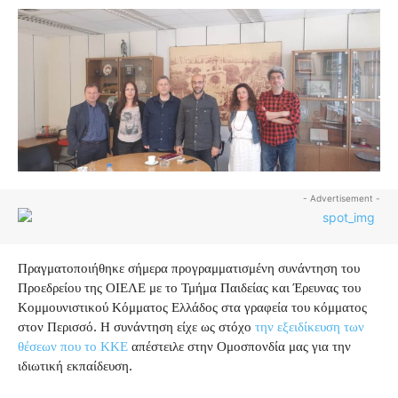
- Advertisement -
Πραγματοποιήθηκε σήμερα προγραμματισμένη συνάντηση του
Προεδρείου της ΟΙΕΛΕ με το Τμήμα Παιδείας και Έρευνας του
Κομμουνιστικού Κόμματος Ελλάδος στα γραφεία του κόμματος
στον Περισσό. Η συνάντηση είχε ως στόχο
την εξειδίκευση των
θέσεων που το ΚΚΕ
απέστειλε στην Ομοσπονδία μας για την
ιδιωτική εκπαίδευση.