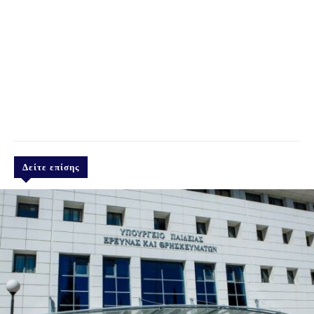
Δείτε επίσης