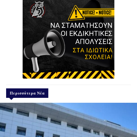
Περισσότερα Νέα