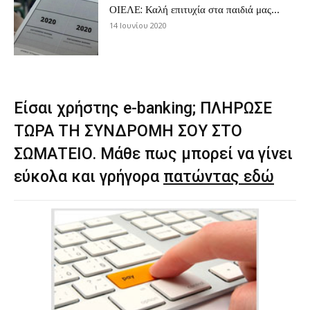
ΟΙΕΛΕ: Καλή επιτυχία στα παιδιά μας…
14 Ιουνίου 2020
Είσαι χρήστης e-banking; ΠΛΗΡΩΣΕ
ΤΩΡΑ ΤΗ ΣΥΝΔΡΟΜΗ ΣΟΥ ΣΤΟ
ΣΩΜΑΤΕΙΟ. Μάθε πως μπορεί να γίνει
εύκολα και γρήγορα
πατώντας εδώ