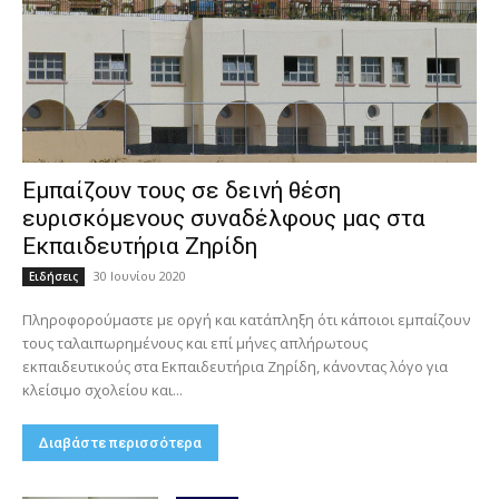
Εμπαίζουν τους σε δεινή θέση
ευρισκόμενους συναδέλφους μας στα
Εκπαιδευτήρια Ζηρίδη
30 Ιουνίου 2020
Ειδήσεις
Πληροφορούμαστε με οργή και κατάπληξη ότι κάποιοι εμπαίζουν
τους ταλαιπωρημένους και επί μήνες απλήρωτους
εκπαιδευτικούς στα Εκπαιδευτήρια Ζηρίδη, κάνοντας λόγο για
κλείσιμο σχολείου και...
Διαβάστε περισσότερα