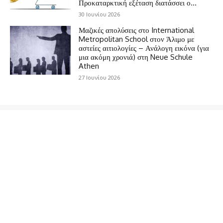
Προκαταρκτική εξέταση διατάσσει ο...
30 Ιουνίου 2026
Μαζικές απολύσεις στο International
Metropolitan School στον Άλιμο με
αστείες αιτιολογίες – Ανάλογη εικόνα (για
μια ακόμη χρονιά) στη Neue Schule
Athen
27 Ιουνίου 2026