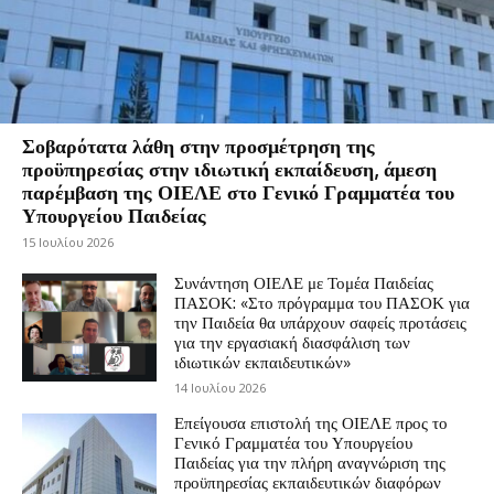
Σοβαρότατα λάθη στην προσμέτρηση της
προϋπηρεσίας στην ιδιωτική εκπαίδευση, άμεση
παρέμβαση της ΟΙΕΛΕ στο Γενικό Γραμματέα του
Υπουργείου Παιδείας
15 Ιουλίου 2026
Συνάντηση ΟΙΕΛΕ με Τομέα Παιδείας
ΠΑΣΟΚ: «Στο πρόγραμμα του ΠΑΣΟΚ για
την Παιδεία θα υπάρχουν σαφείς προτάσεις
για την εργασιακή διασφάλιση των
ιδιωτικών εκπαιδευτικών»
14 Ιουλίου 2026
Επείγουσα επιστολή της ΟΙΕΛΕ προς το
Γενικό Γραμματέα του Υπουργείου
Παιδείας για την πλήρη αναγνώριση της
προϋπηρεσίας εκπαιδευτικών διαφόρων