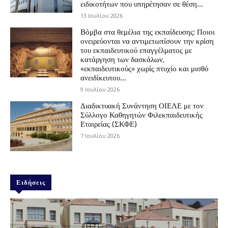
ειδικοτήτων που υπηρέτησαν σε θέση...
13 Ιουλίου 2026
Βόμβα στα θεμέλια της εκπαίδευσης: Ποιοι
ονειρεύονται να αντιμετωπίσουν την κρίση
του εκπαιδευτικού επαγγέλματος με
κατάργηση των δασκάλων,
«εκπαιδευτικούς» χωρίς πτυχίο και μισθό
ανειδίκευτου...
9 Ιουλίου 2026
Διαδικτυακή Συνάντηση ΟΙΕΛΕ με τον
Σύλλογο Καθηγητών Φιλεκπαιδευτικής
Εταιρείας (ΣΚΦΕ)
7 Ιουλίου 2026
Ειδήσεις