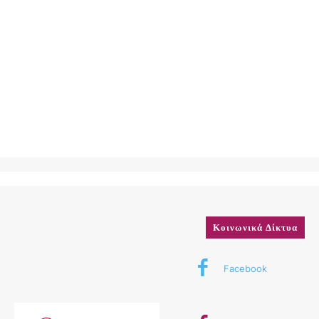
Κοινωνικά Δίκτυα
Facebook