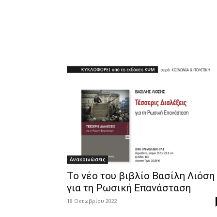
Ανακοινώσεις
Το νέο του βιβλίο Βασίλη Λιόση
για τη Ρωσική Επανάσταση
18 Οκτωβρίου 2022