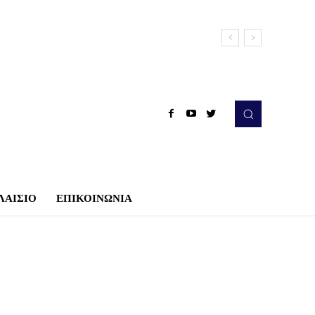
ΛΑΙΣΙΟ
ΕΠΙΚΟΙΝΩΝΙΑ