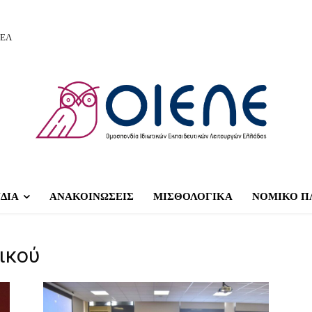
ΙΕΛ
ΔΙΑ
ΑΝΑΚΟΙΝΩΣΕΙΣ
ΜΙΣΘΟΛΟΓΙΚΑ
ΝΟΜΙΚΟ Π
ικού