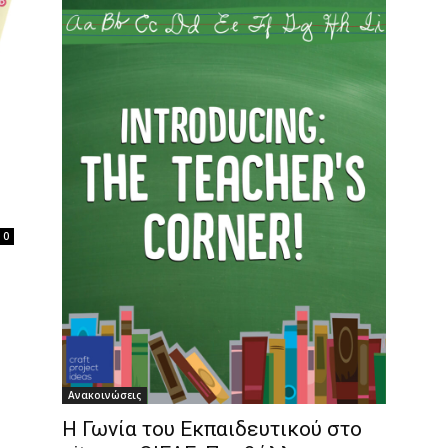
0
Ανακοινώσεις
Η Γωνία του Εκπαιδευτικού στο